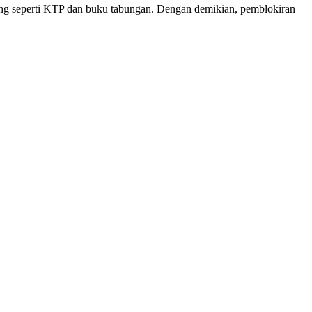
kung seperti KTP dan buku tabungan. Dengan demikian, pemblokiran