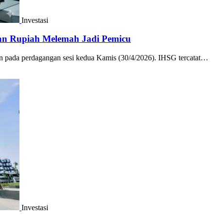
Investasi
dan Rupiah Melemah Jadi Pemicu
 pada perdagangan sesi kedua Kamis (30/4/2026). IHSG tercatat…
Investasi