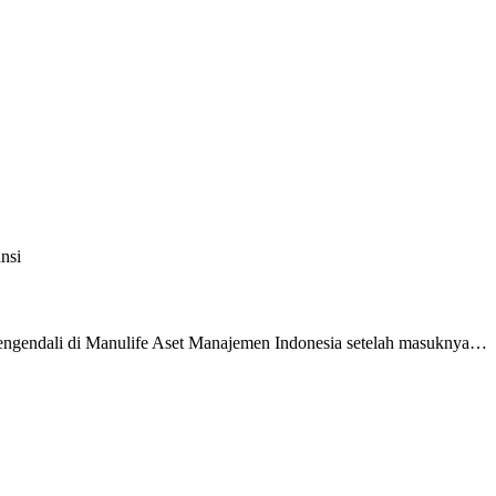
nsi
engendali di Manulife Aset Manajemen Indonesia setelah masuknya…