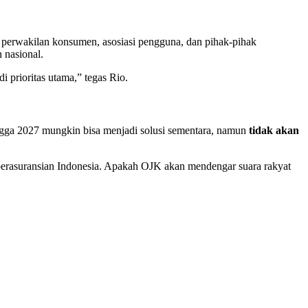
perwakilan konsumen, asosiasi pengguna, dan pihak-pihak
 nasional.
 prioritas utama,” tegas Rio.
ingga 2027 mungkin bisa menjadi solusi sementara, namun
tidak akan
perasuransian Indonesia. Apakah OJK akan mendengar suara rakyat