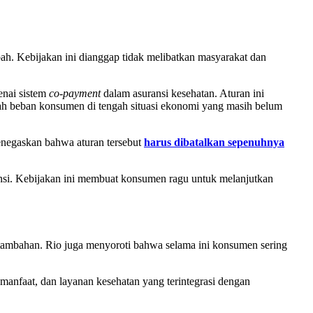
. Kebijakan ini dianggap tidak melibatkan masyarakat dan
nai sistem
co-payment
dalam asuransi kesehatan. Aturan ini
ah beban konsumen di tengah situasi ekonomi yang masih belum
enegaskan bahwa aturan tersebut
harus dibatalkan sepenuhnya
ansi. Kebijakan ini membuat konsumen ragu untuk melanjutkan
tambahan. Rio juga menyoroti bahwa selama ini konsumen sering
 manfaat, dan layanan kesehatan yang terintegrasi dengan