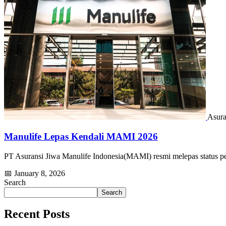
Asura
Manulife Lepas Kendali MAMI 2026
PT Asuransi Jiwa Manulife Indonesia(MAMI) resmi melepas status p
📅 January 8, 2026
Search
Search
Recent Posts