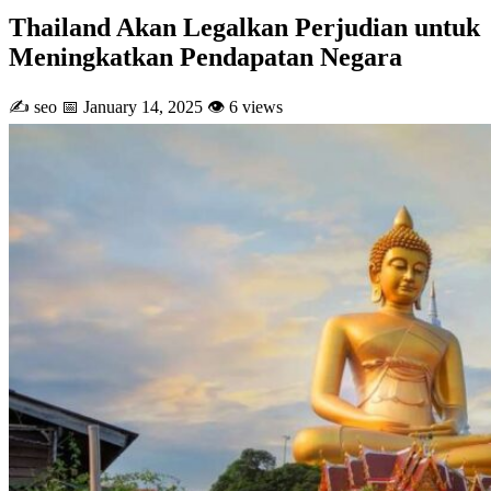
Thailand Akan Legalkan Perjudian untuk
Meningkatkan Pendapatan Negara
✍️ seo
📅 January 14, 2025
👁 6 views