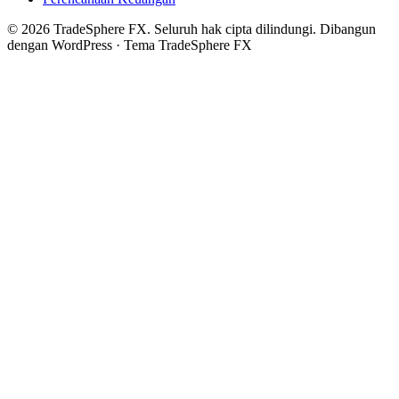
© 2026 TradeSphere FX. Seluruh hak cipta dilindungi.
Dibangun
dengan WordPress · Tema TradeSphere FX