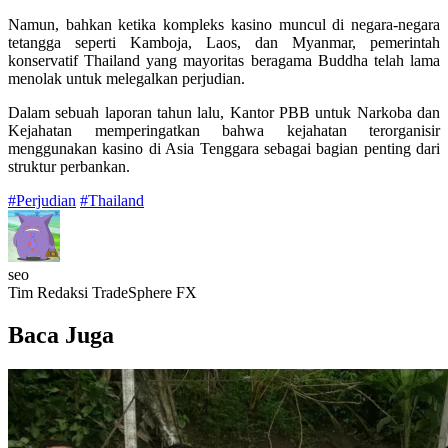
Namun, bahkan ketika kompleks kasino muncul di negara-negara
tetangga seperti Kamboja, Laos, dan Myanmar, pemerintah
konservatif Thailand yang mayoritas beragama Buddha telah lama
menolak untuk melegalkan perjudian.
Dalam sebuah laporan tahun lalu, Kantor PBB untuk Narkoba dan
Kejahatan memperingatkan bahwa kejahatan terorganisir
menggunakan kasino di Asia Tenggara sebagai bagian penting dari
struktur perbankan.
#Perjudian
#Thailand
seo
Tim Redaksi TradeSphere FX
Baca Juga