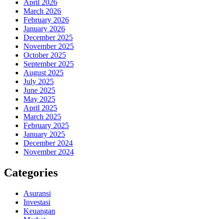
April 2026
March 2026
February 2026
January 2026
December 2025
November 2025
October 2025
September 2025
August 2025
July 2025
June 2025
May 2025
April 2025
March 2025
February 2025
January 2025
December 2024
November 2024
Categories
Asuransi
Investasi
Keuangan