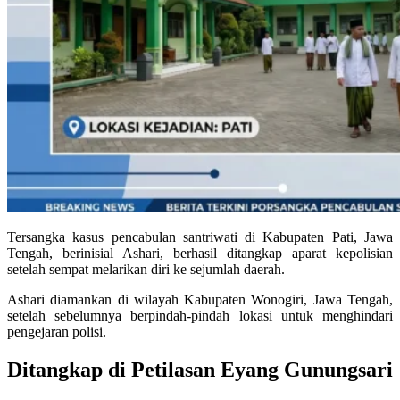
Tersangka kasus pencabulan santriwati di Kabupaten Pati, Jawa
Tengah, berinisial Ashari, berhasil ditangkap aparat kepolisian
setelah sempat melarikan diri ke sejumlah daerah.
Ashari diamankan di wilayah Kabupaten Wonogiri, Jawa Tengah,
setelah sebelumnya berpindah-pindah lokasi untuk menghindari
pengejaran polisi.
Ditangkap di Petilasan Eyang Gunungsari