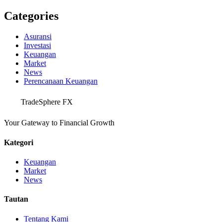
Categories
Asuransi
Investasi
Keuangan
Market
News
Perencanaan Keuangan
TradeSphere FX
Your Gateway to Financial Growth
Kategori
Keuangan
Market
News
Tautan
Tentang Kami