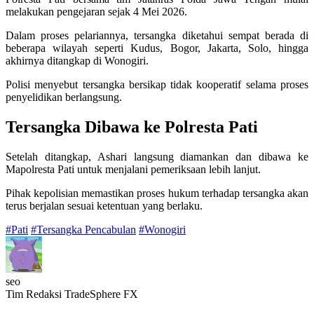
melakukan pengejaran sejak 4 Mei 2026.
Dalam proses pelariannya, tersangka diketahui sempat berada di
beberapa wilayah seperti Kudus, Bogor, Jakarta, Solo, hingga
akhirnya ditangkap di Wonogiri.
Polisi menyebut tersangka bersikap tidak kooperatif selama proses
penyelidikan berlangsung.
Tersangka Dibawa ke Polresta Pati
Setelah ditangkap, Ashari langsung diamankan dan dibawa ke
Mapolresta Pati untuk menjalani pemeriksaan lebih lanjut.
Pihak kepolisian memastikan proses hukum terhadap tersangka akan
terus berjalan sesuai ketentuan yang berlaku.
#Pati
#Tersangka Pencabulan
#Wonogiri
seo
Tim Redaksi TradeSphere FX