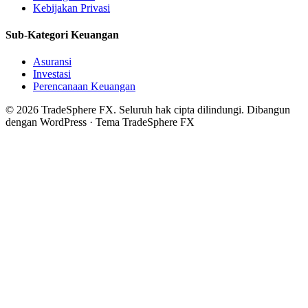
Kebijakan Privasi
Sub-Kategori Keuangan
Asuransi
Investasi
Perencanaan Keuangan
© 2026 TradeSphere FX. Seluruh hak cipta dilindungi.
Dibangun
dengan WordPress · Tema TradeSphere FX