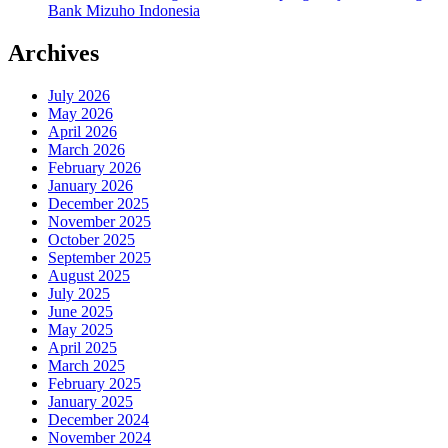
Bank Mizuho Indonesia
Archives
July 2026
May 2026
April 2026
March 2026
February 2026
January 2026
December 2025
November 2025
October 2025
September 2025
August 2025
July 2025
June 2025
May 2025
April 2025
March 2025
February 2025
January 2025
December 2024
November 2024